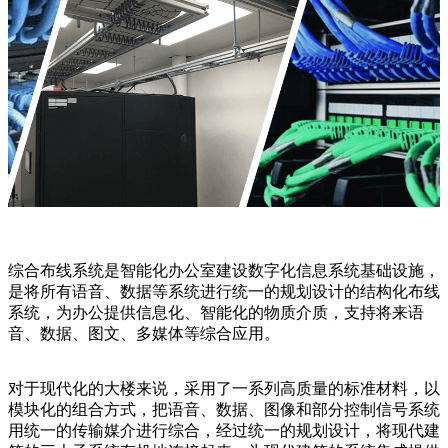
综合布线系统是智能化办公室建设数字化信息系统基础设施，
是将所有语音、数据等系统进行统一的规划设计的结构化布线
系统，为办公提供信息化、智能化的物质介质，支持将来语
音、数据、图文、多媒体等综合应用。
对于现代化的大楼来说，采用了一系列高质量的标准材料，以
模块化的组合方式，把语音、数据、图像和部分控制信号系统
用统一的传输媒介进行综合，经过统一的规划设计，将现代建