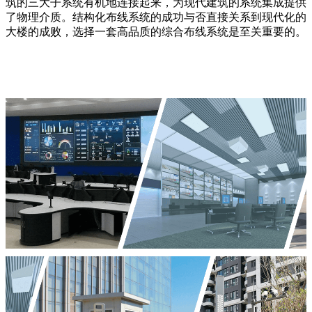
筑的三大子系统有机地连接起来，为现代建筑的系统集成提供
了物理介质。结构化布线系统的成功与否直接关系到现代化的
大楼的成败，选择一套高品质的综合布线系统是至关重要的。