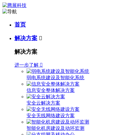
首页
解决方案

解决方案
进一步了解

弱电系统建设及智能化系统
信息安全整体解决方案
安全云解决方案
安全无线网络建设方案
智能化机房建设及动环监测