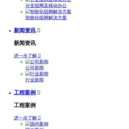
分支组网及移动办公
智能化组网解决方案
新闻资讯

新闻资讯
进一步了解

公司新闻
行业新闻
工程案例

工程案例
进一步了解
