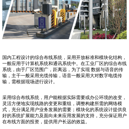
国内工程设计的综合布线系统，采用开放标准和模块化结构，
一般应用于计算机系统和通讯系统中。在工业厂区的综合布线
系统，由于厂区范围广，距离远，为了实现 数据与语音的传
输，主干一般采用光缆传输，语音一般采用大对数字电缆传
输，需根据现场进行设计。
采用综合布线系统，用户能根据实际需要或办公环境的改变，
灵活方便地实现线路的变更和重组，调整构建所需的网络模
式，充分满足用户业务发展的需要；模块化的系统设计提供良
好的系统扩展能力及面向未来应用发展的支持，充分保证用户
在布线方面的投资，提供用户长远的效益。