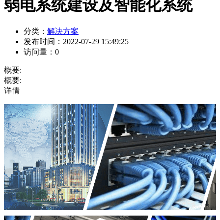
弱电系统建设及智能化系统
分类：
解决方案
发布时间：
2022-07-29 15:49:25
访问量：
0
概要:
概要:
详情