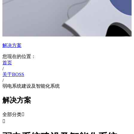
解决方案
您现在的位置：
首页
/
关于BOSS
/
弱电系统建设及智能化系统
解决方案
全部分类

