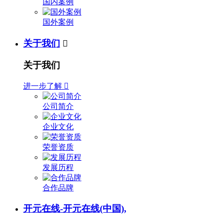
国内案例
国外案例
关于我们

关于我们
进一步了解

公司简介
企业文化
荣誉资质
发展历程
合作品牌
开元在线-开元在线(中国),