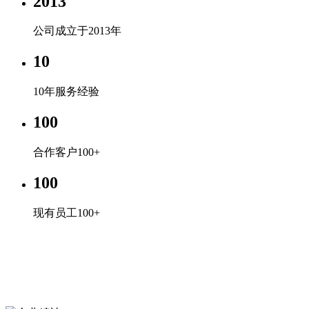
2013
公司成立于2013年
10
10年服务经验
100
合作客户100+
100
现有员工100+
企业文化
专心、专注、专业，超越自我，共赢未来