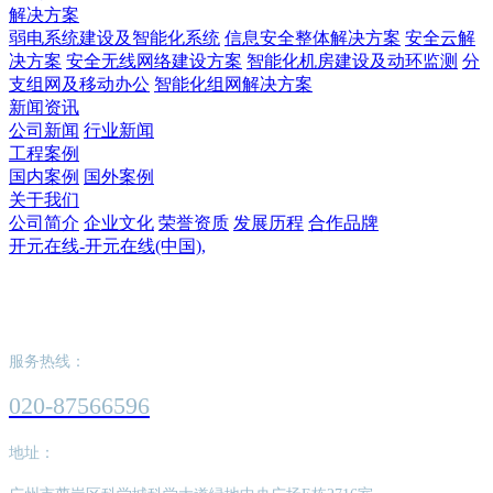
解决方案
弱电系统建设及智能化系统
信息安全整体解决方案
安全云解
决方案
安全无线网络建设方案
智能化机房建设及动环监测
分
支组网及移动办公
智能化组网解决方案
新闻资讯
公司新闻
行业新闻
工程案例
国内案例
国外案例
关于我们
公司简介
企业文化
荣誉资质
发展历程
合作品牌
开元在线-开元在线(中国),
开元在线-开元在线(中国),
服务热线：
020-87566596
地址：