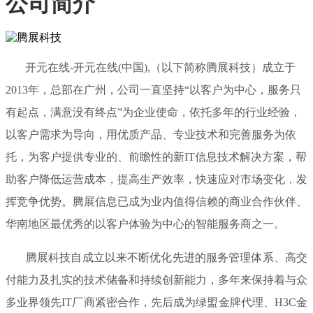
公司简介
开元在线-开元在线(中国),（以下简称腾展科技）成立于
2013年，总部在广州，公司一直坚持“以客户为中心，服务只
有起点，满意没有终点”为企业使命，依托多年的行业经验，
以客户需求为导向，用优质产品、专业技术和完善服务为依
托，为客户提供专业的、前瞻性的新IT信息技术解决方案，帮
助客户降低运营成本，提高生产效率，快速应对市场变化，发
挥竞争优势。腾展信息已成为业内值得信赖的商业合作伙伴、
华南地区最优秀的以客户体验为中心的智能服务商之一。
腾展科技自成立以来不断优化先进的服务管理体系、高交
付能力及扎实的技术储备和持续创新能力，多年来保持着与众
多业界领先IT厂商紧密合作，先后成为绿盟金牌代理、H3C金