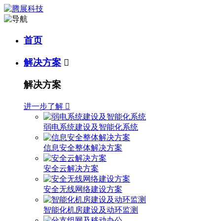
首页
解决方案

解决方案
进一步了解

弱电系统建设及智能化系统
信息安全整体解决方案
安全云解决方案
安全无线网络建设方案
智能化机房建设及动环监测