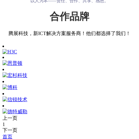
以人为本——责任、合作、共享、感恩。
合作品牌
腾展科技，新ICT解决方案服务商！他们都选择了我们！
上一页
1
下一页
首页