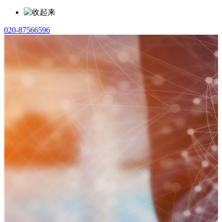
020-87566596