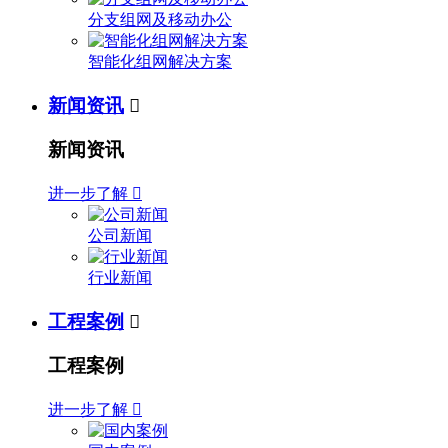
分支组网及移动办公
智能化组网解决方案
新闻资讯

新闻资讯
进一步了解

公司新闻
行业新闻
工程案例

工程案例
进一步了解
