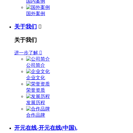
国内案例
国外案例
关于我们

关于我们
进一步了解

公司简介
企业文化
荣誉资质
发展历程
合作品牌
开元在线-开元在线(中国),