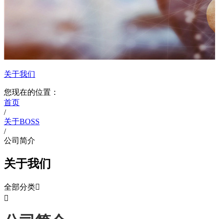
关于我们
您现在的位置：
首页
/
关于BOSS
/
公司简介
关于我们
全部分类

