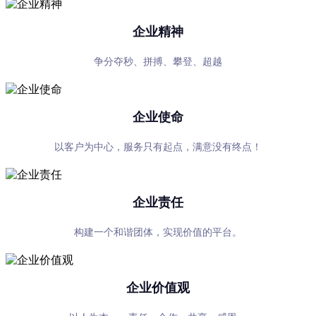
企业精神
争分夺秒、拼搏、攀登、超越
企业使命
以客户为中心，服务只有起点，满意没有终点！
企业责任
构建一个和谐团体，实现价值的平台。
企业价值观