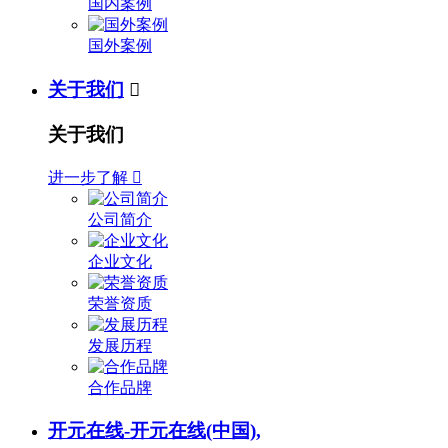
国内案例
国外案例
关于我们

关于我们
进一步了解

公司简介
企业文化
荣誉资质
发展历程
合作品牌
开元在线-开元在线(中国),