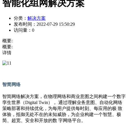
智能化组网解决方案
分类：
解决方案
发布时间：
2022-07-29 15:50:29
访问量：
0
概要:
概要:
详情
智简网络
智简网络解决方案，在物理网络和商业意图之间构建一个数字
孪生世界（Digital Twin）， 通过理解业务意图、自动化网络
策略部署和持续优化，为每用户提供每时刻、每应用的极 致
体验，抵御无处不在的未知威胁，为企业构建一个智慧、极
简、超宽、安全和开放的数 字网络平台。