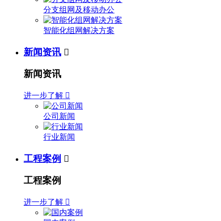
分支组网及移动办公
智能化组网解决方案
新闻资讯

新闻资讯
进一步了解

公司新闻
行业新闻
工程案例

工程案例
进一步了解
