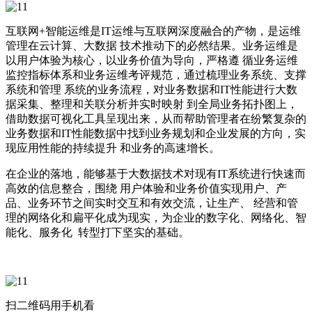
互联网+智能运维是IT运维与互联网深度融合的产物，是运维
管理在云计算、大数据 技术推动下的必然结果。业务运维是
以用户体验为核心，以业务价值为导向，严格遵 循业务运维
监控指标体系和业务运维考评规范，通过梳理业务系统、支撑
系统和管理 系统的业务流程，对业务数据和IT性能进行大数
据采集、整理和关联分析并实时映射 到全局业务拓扑图上，
借助数据可视化工具呈现出来，从而帮助管理者在纷繁复杂的
业务数据和IT性能数据中找到业务规划和企业发展的方向，实
现应用性能的持续提升 和业务的高速增长。
在企业的落地，能够基于大数据技术对现有IT系统进行快速而
高效的信息整合，围绕 用户体验和业务价值实现用户、产
品、业务环节之间实时交互和有效交流，让生产、 经营和管
理的网络化和扁平化成为现实，为企业的数字化、网络化、智
能化、服务化 转型打下坚实的基础。
扫二维码用手机看