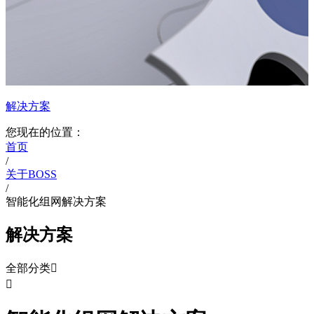
解决方案
您现在的位置：
首页
/
关于BOSS
/
智能化组网解决方案
解决方案
全部分类

