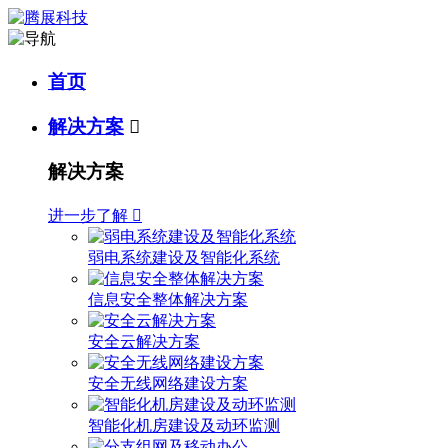
首页
解决方案

解决方案
进一步了解

弱电系统建设及智能化系统
信息安全整体解决方案
安全云解决方案
安全无线网络建设方案
智能化机房建设及动环监测